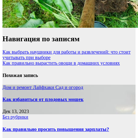
Навигация по записям
Как выбрать наушники для работы и развлечений: что стоит
учитывать при выборе
Как правильно вырастить овощи в домашних условиях
Похожая запись
Дом и ремонт
Лайфхаки
Сад и огород
Как избавиться от плодовых мошек
Дек 13, 2023
Без рубрики
Как правильно просить повышения зарплаты?