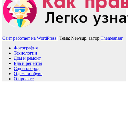
Сайт работает на WordPress
|
Тема: Newsup, автор
Themeansar
Фотография
Технологии
Дом и ремонт
Еда и рецепты
Сад и огород
Одежа и обувь
О проекте