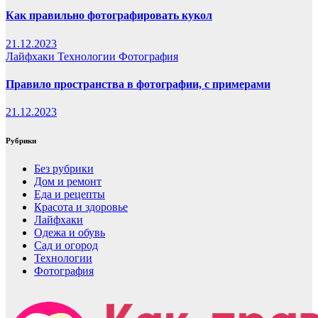
Как правильно фотографировать кукол
21.12.2023
Лайфхаки
Технологии
Фотография
Правило пространства в фотографии, с примерами
21.12.2023
Рубрики
Без рубрики
Дом и ремонт
Еда и рецепты
Красота и здоровье
Лайфхаки
Одежа и обувь
Сад и огород
Технологии
Фотография