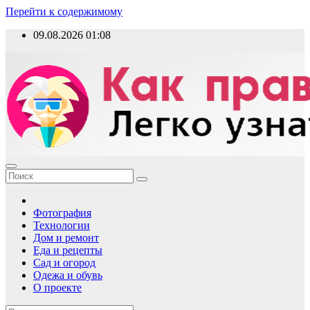
Перейти к содержимому
09.08.2026
01:08
Как правильно?
Фотография
Технологии
Дом и ремонт
Еда и рецепты
Сад и огород
Одежа и обувь
О проекте