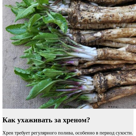
Как ухаживать за хреном?
Хрен требует регулярного полива, особенно в период сухости.