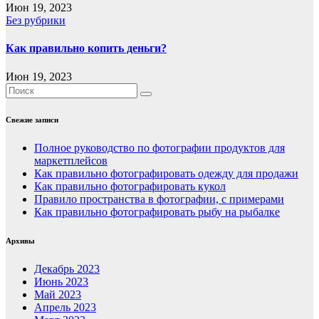
Июн 19, 2023
Без рубрики
Как правильно копить деньги?
Июн 19, 2023
Свежие записи
Полное руководство по фотографии продуктов для
маркетплейсов
Как правильно фотографировать одежду для продажи
Как правильно фотографировать кукол
Правило пространства в фотографии, с примерами
Как правильно фотографировать рыбу на рыбалке
Архивы
Декабрь 2023
Июнь 2023
Май 2023
Апрель 2023