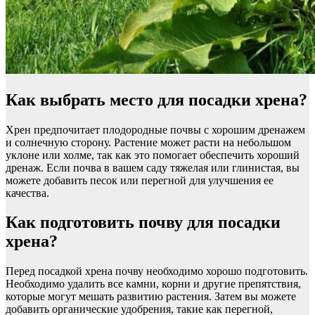
Как выбрать место для посадки хрена?
Хрен предпочитает плодородные почвы с хорошим дренажем
и солнечную сторону. Растение может расти на небольшом
уклоне или холме, так как это помогает обеспечить хороший
дренаж. Если почва в вашем саду тяжелая или глинистая, вы
можете добавить песок или перегной для улучшения ее
качества.
Как подготовить почву для посадки
хрена?
Перед посадкой хрена почву необходимо хорошо подготовить.
Необходимо удалить все камни, корни и другие препятствия,
которые могут мешать развитию растения. Затем вы можете
добавить органические удобрения, такие как перегной,