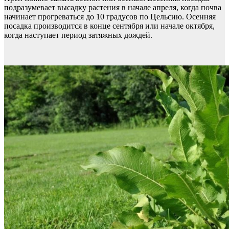
подразумевает высадку растения в начале апреля, когда почва
начинает прогреваться до 10 градусов по Цельсию. Осенняя
посадка производится в конце сентября или начале октября,
когда наступает период затяжных дождей.