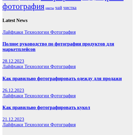
фотография
чай
чистка
цветы
Latest News
Лайфхаки
Технологии
Фотография
Полное руководство по фотографии продуктов для
маркетплейсов
28.12.2023
Лайфхаки
Технологии
Фотография
Как правильно фотографировать одежду для продажи
26.12.2023
Лайфхаки
Технологии
Фотография
Как правильно фотографировать кукол
21.12.2023
Лайфхаки
Технологии
Фотография