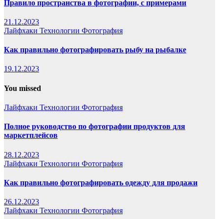
Правило пространства в фотографии, с примерами
21.12.2023
Лайфхаки
Технологии
Фотография
Как правильно фотографировать рыбу на рыбалке
19.12.2023
You missed
Лайфхаки
Технологии
Фотография
Полное руководство по фотографии продуктов для
маркетплейсов
28.12.2023
Лайфхаки
Технологии
Фотография
Как правильно фотографировать одежду для продажи
26.12.2023
Лайфхаки
Технологии
Фотография