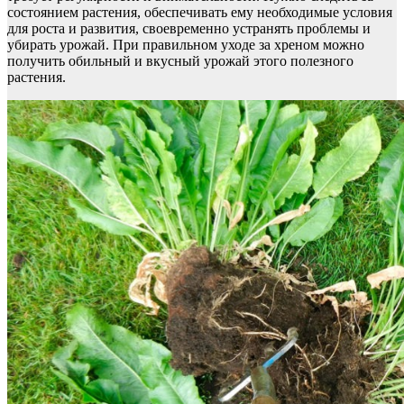
состоянием растения, обеспечивать ему необходимые условия
для роста и развития, своевременно устранять проблемы и
убирать урожай. При правильном уходе за хреном можно
получить обильный и вкусный урожай этого полезного
растения.