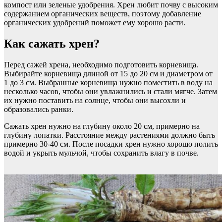
компост или зеленые удобрения. Хрен любит почву с высоким
содержанием органических веществ, поэтому добавление
органических удобрений поможет ему хорошо расти.
Как сажать хрен?
Перед сажей хрена, необходимо подготовить корневища.
Выбирайте корневища длиной от 15 до 20 см и диаметром от
1 до 3 см. Выбранные корневища нужно поместить в воду на
несколько часов, чтобы они увлажнились и стали мягче. Затем
их нужно поставить на солнце, чтобы они высохли и
образовались ранки.
Сажать хрен нужно на глубину около 20 см, примерно на
глубину лопатки. Расстояние между растениями должно быть
примерно 30-40 см. После посадки хрен нужно хорошо полить
водой и укрыть мульчой, чтобы сохранить влагу в почве.