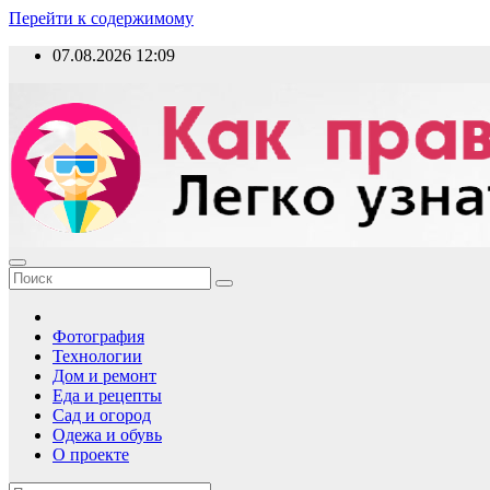
Перейти к содержимому
07.08.2026
12:09
Как правильно?
Фотография
Технологии
Дом и ремонт
Еда и рецепты
Сад и огород
Одежа и обувь
О проекте