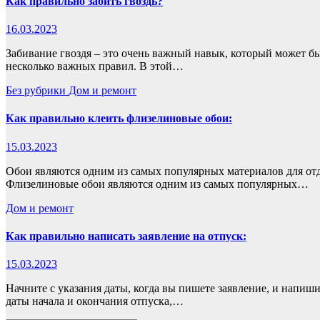
Как правильно забить гвоздь?
16.03.2023
Забивание гвоздя – это очень важный навык, который может быт
несколько важных правил. В этой…
Без рубрики
Дом и ремонт
Как правильно клеить флизелиновые обои:
15.03.2023
Обои являются одним из самых популярных материалов для от
Флизелиновые обои являются одним из самых популярных…
Дом и ремонт
Как правильно написать заявление на отпуск:
15.03.2023
Начните с указания даты, когда вы пишете заявление, и напиш
даты начала и окончания отпуска,…