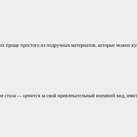
 их проще простого из подручных материалов, которые можно ку
 или стола — ценится за свой привлекательный внешний вид, и