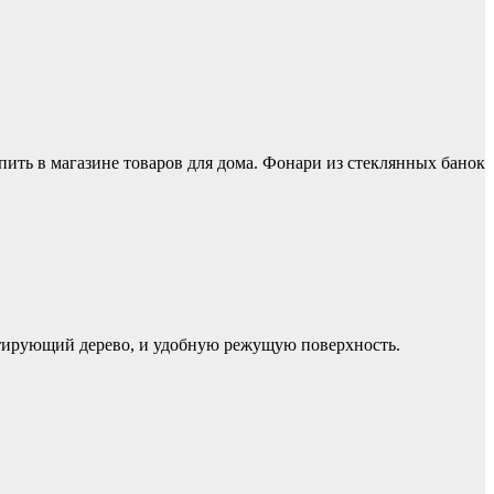
пить в магазине товаров для дома. Фонари из стеклянных банок
митирующий дерево, и удобную режущую поверхность.