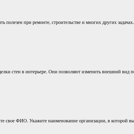
ь полезен при ремонте, строительстве и многих других задачах.
делки стен в интерьере. Они позволяют изменить внешний вид 
ите свое ФИО. Укажите наименование организации, в которой вы 