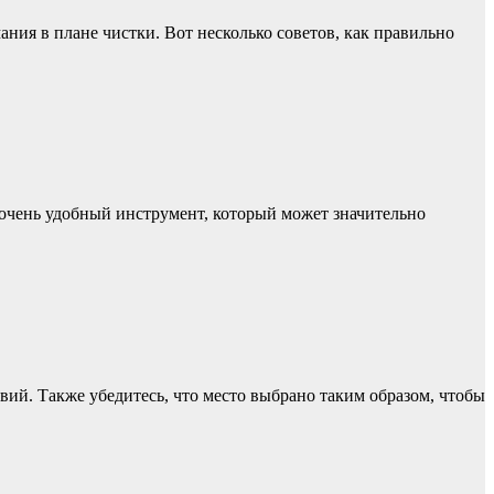
ния в плане чистки. Вот несколько советов, как правильно
 очень удобный инструмент, который может значительно
вий. Также убедитесь, что место выбрано таким образом, чтобы