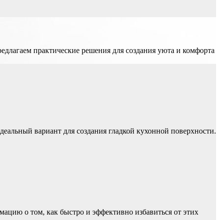
предлагаем практические решения для создания уюта и комфорта
деальный вариант для создания гладкой кухонной поверхности.
ацию о том, как быстро и эффективно избавиться от этих