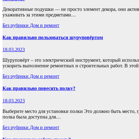
Декоративные подушки — не просто элемент декора, они активн
ухаживать за этими предметами…
Без рубрики
Дом и ремонт
Как правильно пользоваться шуруповёртом
18.03.2023
Шуруповёрт – это электрический инструмент, который использ
ускорить выполнение ремонтных и строительных работ. В это
Без рубрики
Дом и ремонт
Как правильно повесить полку?
18.03.2023
Выберите место для установки полки Это должно быть место, г
полка была доступна для…
Без рубрики
Дом и ремонт