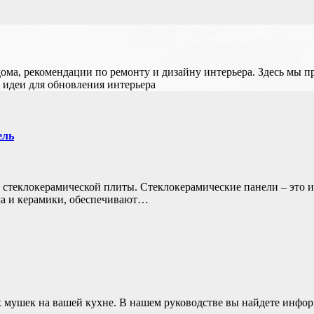
дома, рекомендации по ремонту и дизайну интерьера. Здесь мы 
 идеи для обновления интерьера
ель
стеклокерамической плиты. Стеклокерамические панели – это и
ла и керамики, обеспечивают…
мушек на вашей кухне. В нашем руководстве вы найдете информ