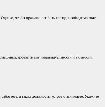
 Однако, чтобы правильно забить гвоздь, необходимо знать
помещения, добавить ему индивидуальности и уютности.
работаете, а также должность, которую занимаете. Укажите