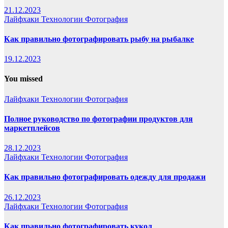
21.12.2023
Лайфхаки
Технологии
Фотография
Как правильно фотографировать рыбу на рыбалке
19.12.2023
You missed
Лайфхаки
Технологии
Фотография
Полное руководство по фотографии продуктов для
маркетплейсов
28.12.2023
Лайфхаки
Технологии
Фотография
Как правильно фотографировать одежду для продажи
26.12.2023
Лайфхаки
Технологии
Фотография
Как правильно фотографировать кукол