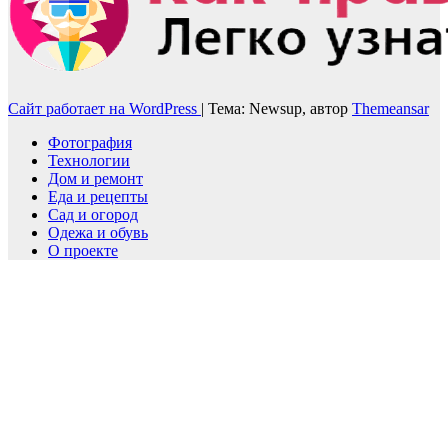
Сайт работает на WordPress
|
Тема: Newsup, автор
Themeansar
Фотография
Технологии
Дом и ремонт
Еда и рецепты
Сад и огород
Одежа и обувь
О проекте