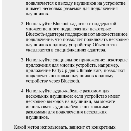
подключается к выходу наушников на устройстве
и имеет несколько разъемов для подключения
наушников.
Используйте Bluetooth-адаптер с поддержкой
множественного подключения: некоторые
Bluetooth-адаптеры поддерживают множественное
подключение, что позволяет подключать несколько
наушников к одному устройству. Обычно это
указывается в спецификациях адаптера.
Используйте специальное приложение: некоторые
приложения для многих устройств, например,
приложение PartyUp для Ultimate Ears, позволяют
подключать несколько наушников к одному
устройству через Bluetooth.
Используйте аудио-кабель с разъемом для
нескольких наушников: если устройство имеет
несколько выходов на наушники, вы можете
использовать аудио-кабель с несколькими
разъемами для подключения нескольких
наушников.
Какой метод использовать, зависит от конкретных