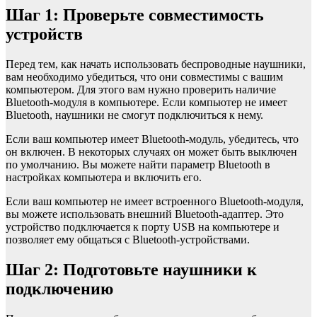
Шаг 1: Проверьте совместимость
устройств
Перед тем, как начать использовать беспроводные наушники,
вам необходимо убедиться, что они совместимы с вашим
компьютером. Для этого вам нужно проверить наличие
Bluetooth-модуля в компьютере. Если компьютер не имеет
Bluetooth, наушники не смогут подключиться к нему.
Если ваш компьютер имеет Bluetooth-модуль, убедитесь, что
он включен. В некоторых случаях он может быть выключен
по умолчанию. Вы можете найти параметр Bluetooth в
настройках компьютера и включить его.
Если ваш компьютер не имеет встроенного Bluetooth-модуля,
вы можете использовать внешний Bluetooth-адаптер. Это
устройство подключается к порту USB на компьютере и
позволяет ему общаться с Bluetooth-устройствами.
Шаг 2: Подготовьте наушники к
подключению