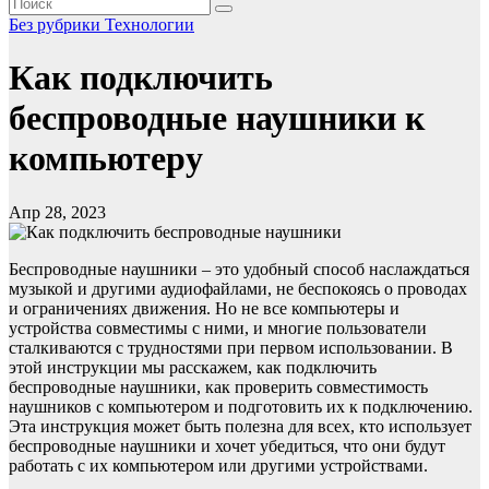
Без рубрики
Технологии
Как подключить
беспроводные наушники к
компьютеру
Апр 28, 2023
Беспроводные наушники – это удобный способ наслаждаться
музыкой и другими аудиофайлами, не беспокоясь о проводах
и ограничениях движения. Но не все компьютеры и
устройства совместимы с ними, и многие пользователи
сталкиваются с трудностями при первом использовании. В
этой инструкции мы расскажем, как подключить
беспроводные наушники, как проверить совместимость
наушников с компьютером и подготовить их к подключению.
Эта инструкция может быть полезна для всех, кто использует
беспроводные наушники и хочет убедиться, что они будут
работать с их компьютером или другими устройствами.