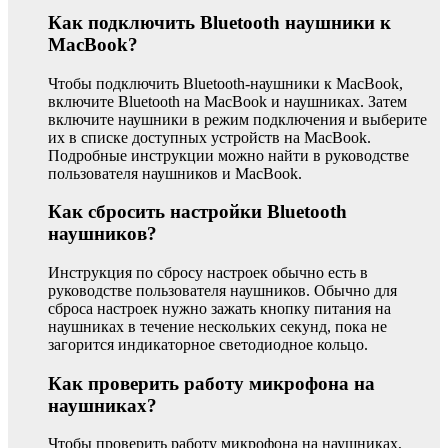
Как подключить Bluetooth наушники к
MacBook?
Чтобы подключить Bluetooth-наушники к MacBook,
включите Bluetooth на MacBook и наушниках. Затем
включите наушники в режим подключения и выберите
их в списке доступных устройств на MacBook.
Подробные инструкции можно найти в руководстве
пользователя наушников и MacBook.
Как сбросить настройки Bluetooth
наушников?
Инструкция по сбросу настроек обычно есть в
руководстве пользователя наушников. Обычно для
сброса настроек нужно зажать кнопку питания на
наушниках в течение нескольких секунд, пока не
загорится индикаторное светодиодное кольцо.
Как проверить работу микрофона на
наушниках?
Чтобы проверить работу микрофона на наушниках,