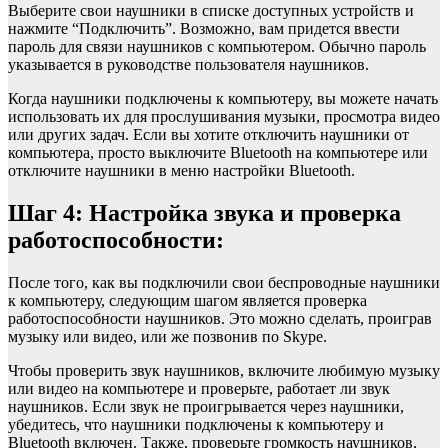
Выберите свои наушники в списке доступных устройств и
нажмите “Подключить”. Возможно, вам придется ввести
пароль для связи наушников с компьютером. Обычно пароль
указывается в руководстве пользователя наушников.
Когда наушники подключены к компьютеру, вы можете начать
использовать их для прослушивания музыки, просмотра видео
или других задач. Если вы хотите отключить наушники от
компьютера, просто выключите Bluetooth на компьютере или
отключите наушники в меню настройки Bluetooth.
Шаг 4: Настройка звука и проверка
работоспособности:
После того, как вы подключили свои беспроводные наушники
к компьютеру, следующим шагом является проверка
работоспособности наушников. Это можно сделать, проиграв
музыку или видео, или же позвонив по Skype.
Чтобы проверить звук наушников, включите любимую музыку
или видео на компьютере и проверьте, работает ли звук
наушников. Если звук не проигрывается через наушники,
убедитесь, что наушники подключены к компьютеру и
Bluetooth включен. Также, проверьте громкость наушников,