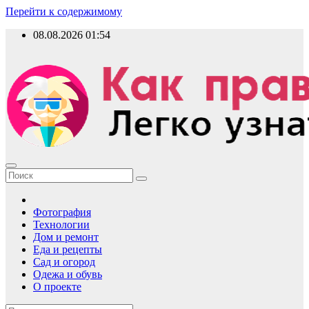
Перейти к содержимому
08.08.2026
01:54
Как правильно?
Фотография
Технологии
Дом и ремонт
Еда и рецепты
Сад и огород
Одежа и обувь
О проекте