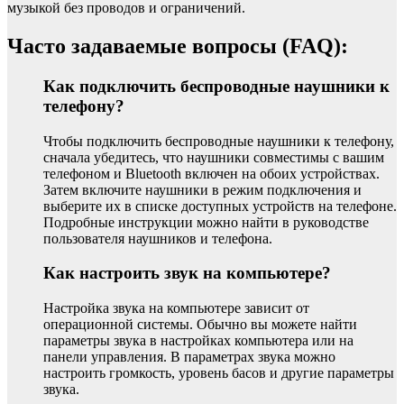
музыкой без проводов и ограничений.
Часто задаваемые вопросы (FAQ):
Как подключить беспроводные наушники к
телефону?
Чтобы подключить беспроводные наушники к телефону,
сначала убедитесь, что наушники совместимы с вашим
телефоном и Bluetooth включен на обоих устройствах.
Затем включите наушники в режим подключения и
выберите их в списке доступных устройств на телефоне.
Подробные инструкции можно найти в руководстве
пользователя наушников и телефона.
Как настроить звук на компьютере?
Настройка звука на компьютере зависит от
операционной системы. Обычно вы можете найти
параметры звука в настройках компьютера или на
панели управления. В параметрах звука можно
настроить громкость, уровень басов и другие параметры
звука.