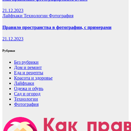
21.12.2023
Лайфхаки
Технологии
Фотография
Правило пространства в фотографии, с примерами
21.12.2023
Рубрики
Без рубрики
Дом и ремонт
Еда и рецепты
Красота и здоровье
Лайфхаки
Одежа и обувь
Сад и огород
Технологии
Фотография