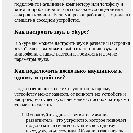
подключите наушники к компьютеру или телефону и
затем попробуйте записать голосовое сообщение или
совершить звонок. Если микрофон работает, вас должны
слышать в соседнем устройстве.
Как настроить звук в Skype?
В Skype вы можете настроить звук в разделе "Настройки
звука". Здесь вы можете выбрать источник звука и
микрофона, а также настроить громкость и другие
параметры звука.
Как подключить несколько наушников к
одному устройству?
Подключение нескольких наушников к одному
устройству может зависеть от конкретных устройств и
настроек, но существуют несколько способов, которыми
это можно сделать.
Используйте аудио-разветвитель: аудио-
разветвитель - это устройство, которое позволяет
подключать несколько наушников к одному
выходу аудио-источника. Обычно разветвитель