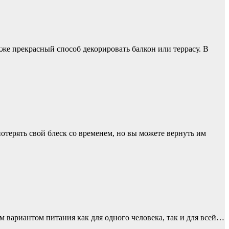
кже прекрасный способ декорировать балкон или террасу. В
отерять свой блеск со временем, но вы можете вернуть им
 вариантом питания как для одного человека, так и для всей…