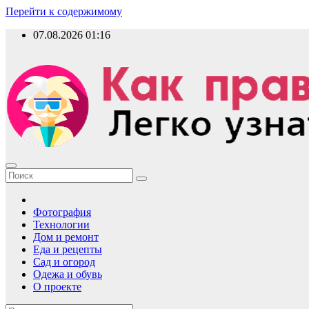
Перейти к содержимому
07.08.2026
01:16
Как правильно?
Фотография
Технологии
Дом и ремонт
Еда и рецепты
Сад и огород
Одежа и обувь
О проекте