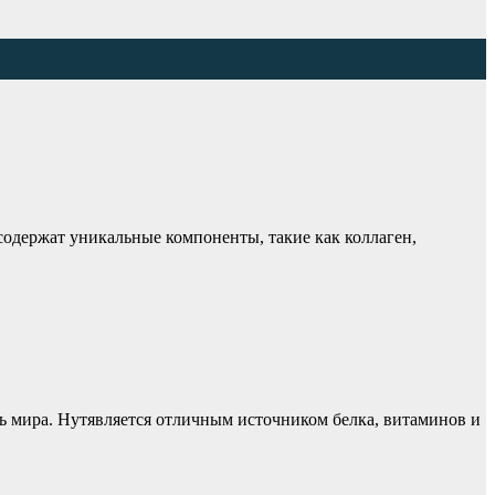
 содержат уникальные компоненты, такие как коллаген,
нь мира. Нутявляется отличным источником белка, витаминов и