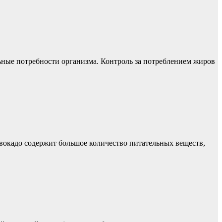
ые потребности организма. Контроль за потреблением жиров
Авокадо содержит большое количество питательных веществ,