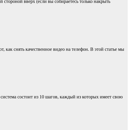
й стороной вверх (если вы собираетесь только накрыть
, как снять качественное видео на телефон. В этой статье мы
 система состоит из 10 шагов, каждый из которых имеет свою